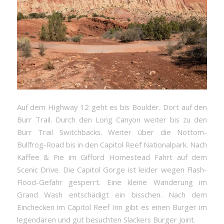
Auf dem Highway 12 geht es bis Boulder. Dort auf den
Burr Trail. Durch den Long Canyon weiter bis zu den
Burr Trail Switchbacks. Weiter über die Nottom-
Bullfrog-Road bis in den Capitol Reef Nationalpark. Nach
Kaffee & Pie im Gifford Homestead Fahrt auf dem
Scenic Drive. Die Capitol Gorge ist leider wegen Flash-
Flood-Gefahr gesperrt. Eine kleine Wanderung im
Grand Wash entschädigt ein bisschen. Nach dem
Einchecken im Capitol Reef Inn gibt es einen Burger im
legendären und gut besuchten Slackers Burger Joint.