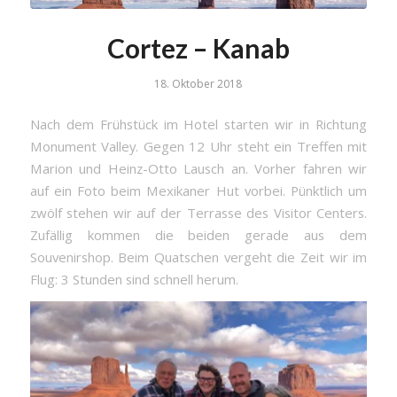
Cortez – Kanab
18. Oktober 2018
Nach dem Frühstück im Hotel starten wir in Richtung
Monument Valley. Gegen 12 Uhr steht ein Treffen mit
Marion und Heinz-Otto Lausch an. Vorher fahren wir
auf ein Foto beim Mexikaner Hut vorbei. Pünktlich um
zwölf stehen wir auf der Terrasse des Visitor Centers.
Zufällig kommen die beiden gerade aus dem
Souvenirshop. Beim Quatschen vergeht die Zeit wir im
Flug: 3 Stunden sind schnell herum.