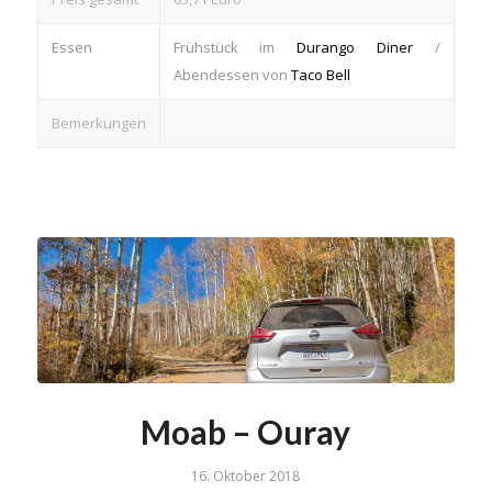
Essen
Frühstück im
Durango Diner
/
Abendessen von
Taco Bell
Bemerkungen
Moab – Ouray
16. Oktober 2018