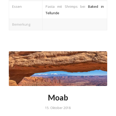
Essen
Pasta mit Shrimps bei
Baked in
Telluride
Bemerkung
Moab
15. Oktober 2018