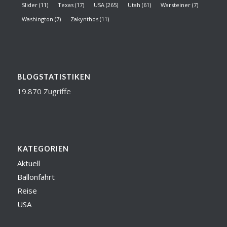
Slider
(11)
Texas
(17)
USA
(265)
Utah
(61)
Warsteiner
(7)
Washington
(7)
Zakynthos
(11)
BLOGSTATISTIKEN
19.870 Zugriffe
KATEGORIEN
Aktuell
Ballonfahrt
Reise
USA