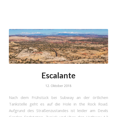
Escalante
12. Oktober 2018
Nach dem Frühstück bei Subway an der örtlichen
Tankstelle geht es auf die Hole in the Rock Road.
Aufgrund des Straßenzustandes ist leider am Devils