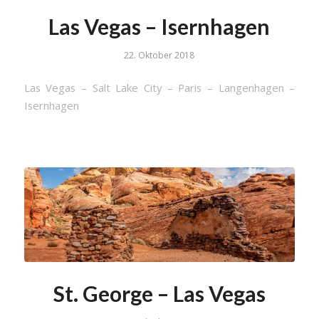
Las Vegas – Isernhagen
22. Oktober 2018
Las Vegas – Salt Lake City – Paris – Langenhagen –
Isernhagen
St. George – Las Vegas