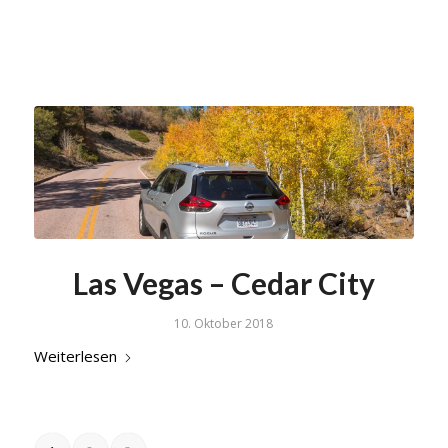
Las Vegas – Cedar City
10. Oktober 2018
Weiterlesen