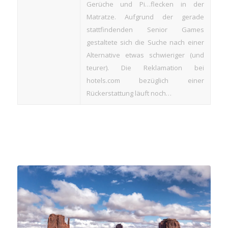
Gerüche und Pi…flecken in der
Matratze. Aufgrund der gerade
stattfindenden Senior Games
gestaltete sich die Suche nach einer
Alternative etwas schwieriger (und
teurer). Die Reklamation bei
hotels.com bezüglich einer
Rückerstattung läuft noch…